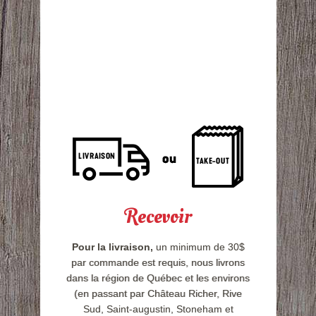
Recevoir
Pour la livraison,
un minimum de 30$
par commande est requis, nous livrons
dans la région de Québec et les environs
(en passant par Château Richer, Rive
Sud, Saint-augustin, Stoneham et