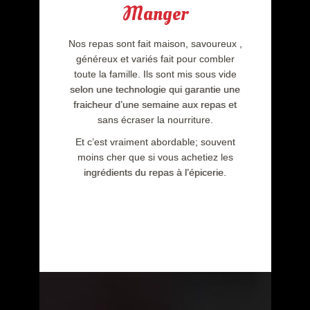
Manger
Nos repas sont fait maison, savoureux ,
généreux et variés fait pour combler
toute la famille. Ils sont mis sous vide
selon une technologie qui garantie une
fraicheur d’une semaine aux repas et
sans écraser la nourriture.
Et c’est vraiment abordable; souvent
moins cher que si vous achetiez les
ingrédients du repas à l’épicerie.