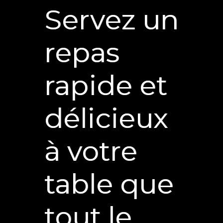
Servez un
repas
rapide et
délicieux
à votre
table que
tout le