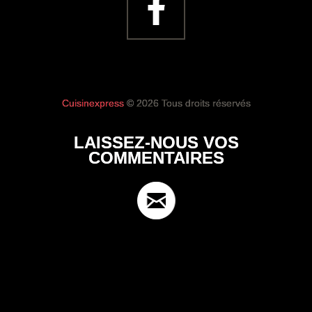
Cuisinexpress
© 2026 Tous droits réservés
LAISSEZ-NOUS VOS
COMMENTAIRES