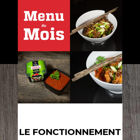
LE FONCTIONNEMENT