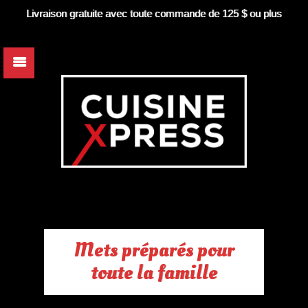
Livraison gratuite avec toute commande de 125 $ ou plus
Mets préparés pour
toute la famille