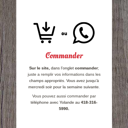
Commander
Sur le site,
dans l’onglet
commander
;
juste a remplir vos informations dans les
champs appropriés. Vous avez jusqu’à
mercredi soir pour la semaine suivante.
Vous pouvez aussi commander par
téléphone avec Yolande au
418-316-
5990.